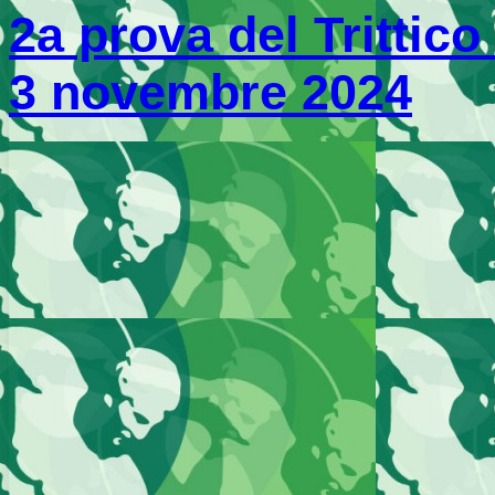
2a prova del Trittic
3 novembre 2024