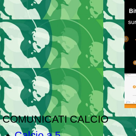
COMUNICATI CALCIO
Calcio a 5