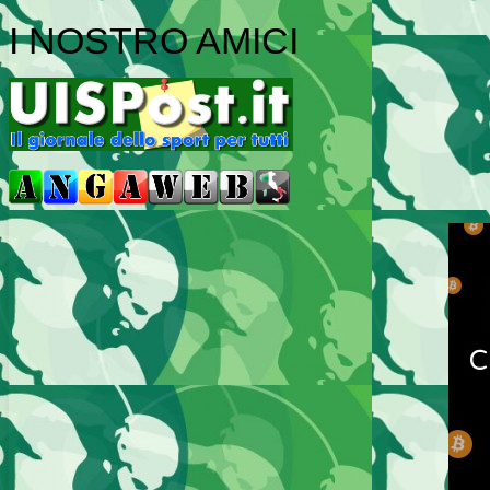
I NOSTRO AMICI